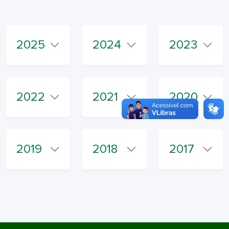
2025
2024
2023
2022
2021
2020
2019
2018
2017