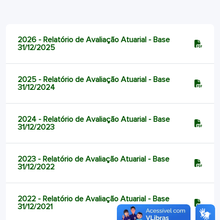
2026 - Relatório de Avaliação Atuarial - Base
31/12/2025
2025 - Relatório de Avaliação Atuarial - Base
31/12/2024
2024 - Relatório de Avaliação Atuarial - Base
31/12/2023
2023 - Relatório de Avaliação Atuarial - Base
31/12/2022
2022 - Relatório de Avaliação Atuarial - Base
31/12/2021