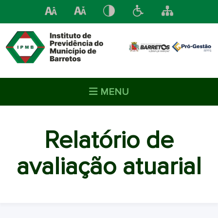
MENU
Relatório de
avaliação atuarial