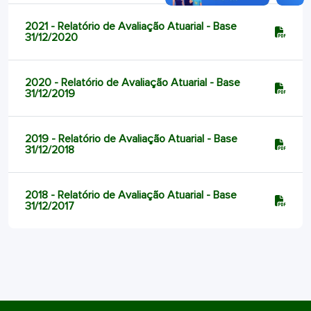
2021 - Relatório de Avaliação Atuarial - Base
31/12/2020
2020 - Relatório de Avaliação Atuarial - Base
31/12/2019
2019 - Relatório de Avaliação Atuarial - Base
31/12/2018
2018 - Relatório de Avaliação Atuarial - Base
31/12/2017