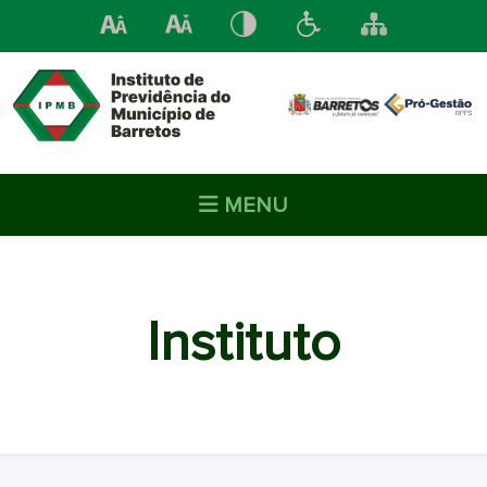
MENU
Instituto