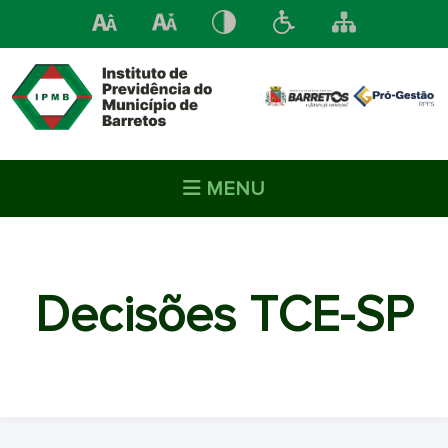
MENU
Decisões TCE-SP