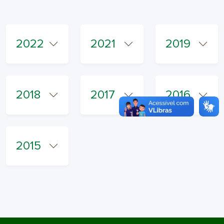
2022
2021
2019
2018
2017
2016
2015