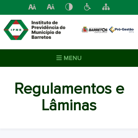
MENU
Regulamentos e
Lâminas